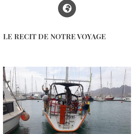
LE RECIT DE NOTRE VOYAGE