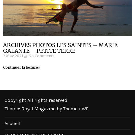
ARCHIVES PHOTOS LES SAINTES – MARIE
GALANTE – PETITE TERRE
2 May 2021
No Comments
Continuer la lecture»
Copyright All rights reserved
Theme: Royal Magazine by
ThemeinWP
Accueil