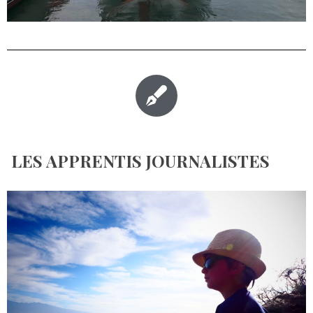
LES APPRENTIS JOURNALISTES