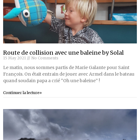
Route de collision avec une baleine by Solal
15 May 2021
No Comments
Le matin, nous sommes partis de Marie Galante pour Saint
François. On était entrain de jouer avec Armel dans le bateau
quand soudain papa a crié “Oh une baleine” !
Continuer la lecture»