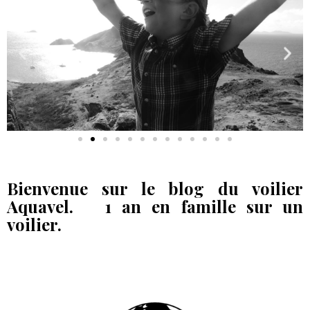
Bienvenue sur le blog du voilier
Aquavel. 1 an en famille sur un
voilier.