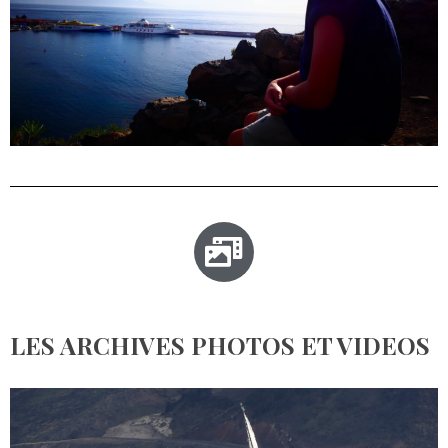
LES ARCHIVES PHOTOS ET VIDEOS