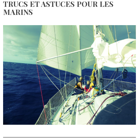
TRUCS ET ASTUCES POUR LES
MARINS