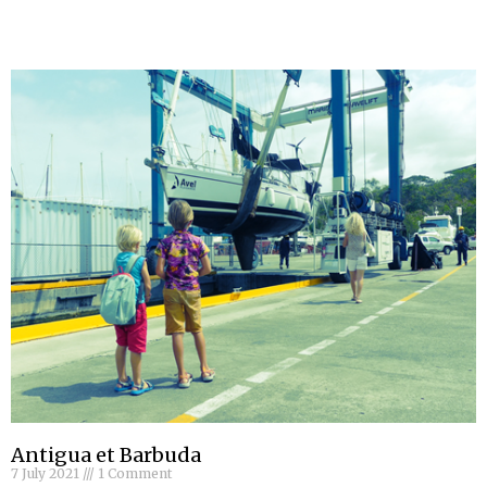
Antigua et Barbuda
7 July 2021
1 Comment