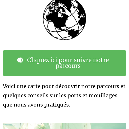
Cliquez ici pour suivre notre
parcours
Voici une carte pour découvrir notre parcours et
quelques conseils sur les ports et mouillages
que nous avons pratiqués.