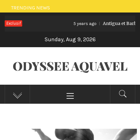
TRENDING NEWS
Exclusif
Antigua et Barbuda
5 years ago
Sunday, Aug 9, 2026
ODYSSEE AQUAVEL