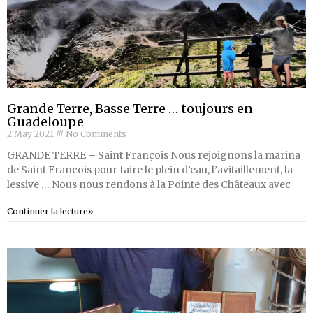
Grande Terre, Basse Terre … toujours en
Guadeloupe
2 May 2021
No Comments
GRANDE TERRE – Saint François Nous rejoignons la marina
de Saint François pour faire le plein d’eau, l’avitaillement, la
lessive … Nous nous rendons à la Pointe des Châteaux avec
Continuer la lecture»