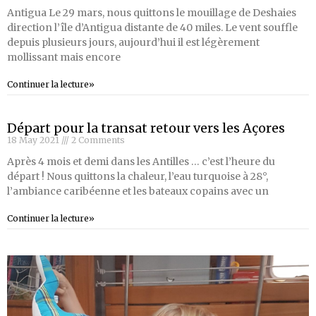
Antigua Le 29 mars, nous quittons le mouillage de Deshaies
direction l’île d’Antigua distante de 40 miles. Le vent souffle
depuis plusieurs jours, aujourd’hui il est légèrement
mollissant mais encore
Continuer la lecture»
Départ pour la transat retour vers les Açores
18 May 2021
2 Comments
Après 4 mois et demi dans les Antilles … c’est l’heure du
départ ! Nous quittons la chaleur, l’eau turquoise à 28°,
l’ambiance caribéenne et les bateaux copains avec un
Continuer la lecture»